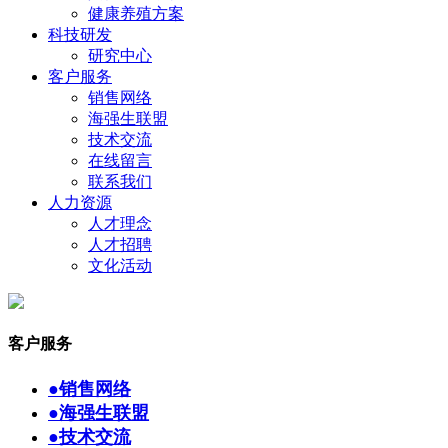
健康养殖方案
科技研发
研究中心
客户服务
销售网络
海强生联盟
技术交流
在线留言
联系我们
人力资源
人才理念
人才招聘
文化活动
客户服务
●
销售网络
●
海强生联盟
●
技术交流