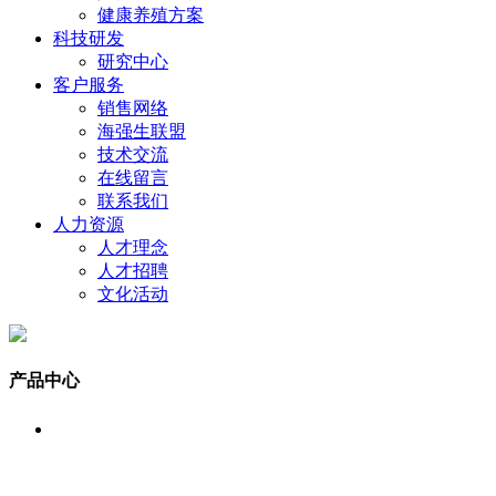
健康养殖方案
科技研发
研究中心
客户服务
销售网络
海强生联盟
技术交流
在线留言
联系我们
人力资源
人才理念
人才招聘
文化活动
产品中心